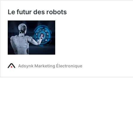
Le futur des robots
Adsynk Marketing Électronique