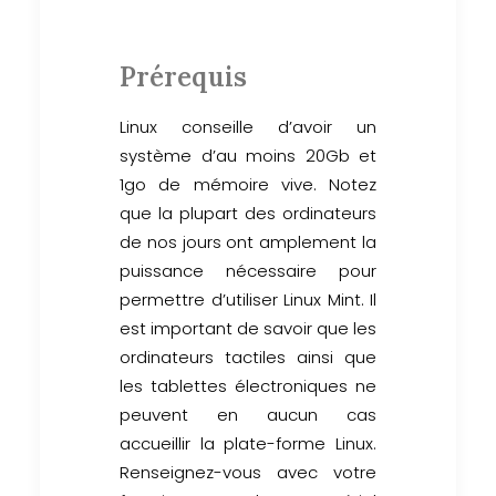
Prérequis
Linux conseille d’avoir un
système d’au moins 20Gb et
1go de mémoire vive. Notez
que la plupart des ordinateurs
de nos jours ont amplement la
puissance nécessaire pour
permettre d’utiliser Linux Mint. Il
est important de savoir que les
ordinateurs tactiles ainsi que
les tablettes électroniques ne
peuvent en aucun cas
accueillir la plate-forme Linux.
Renseignez-vous avec votre