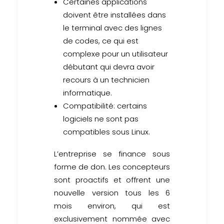
Certaines applications
doivent être installées dans
le terminal avec des lignes
de codes, ce qui est
complexe pour un utilisateur
débutant qui devra avoir
recours à un technicien
informatique.
Compatibilité: certains
logiciels ne sont pas
compatibles sous Linux.
L’entreprise se finance sous
forme de don. Les concepteurs
sont proactifs et offrent une
nouvelle version tous les 6
mois environ, qui est
exclusivement nommée avec