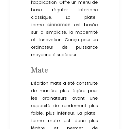
l’application. Offre un menu de
base régulier. Interface
classique. La plate-
forme
cinnamon
est basée
sur la simplicité, la modernité
et l’innovation. Conçu pour un
ordinateur de puissance
moyenne à supérieur.
Mate
L’édition mate a été construite
de manière plus légère pour
les ordinateurs ayant une
capacité de rendement plus
faible, plus inférieur. La plate-
forme mate est donc plus
légère et permet de