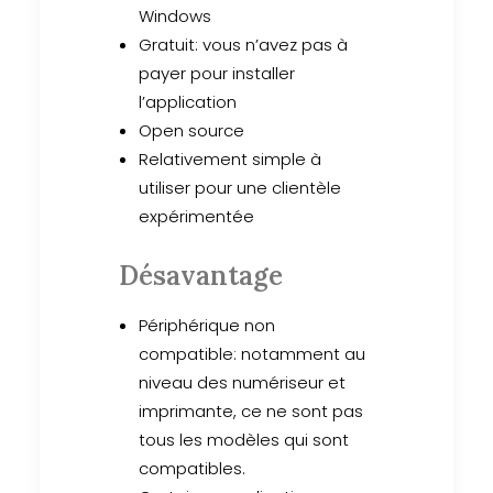
Windows
Gratuit: vous n’avez pas à
payer pour installer
l’application
Open source
Relativement simple à
utiliser pour une clientèle
expérimentée
Désavantage
Périphérique non
compatible: notamment au
niveau des numériseur et
imprimante, ce ne sont pas
tous les modèles qui sont
compatibles.