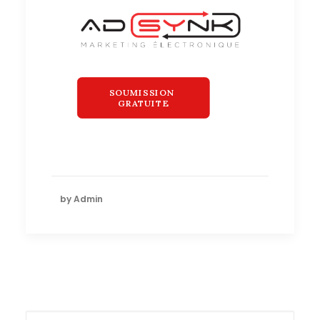
SOUMISSION 
GRATUITE
by Admin