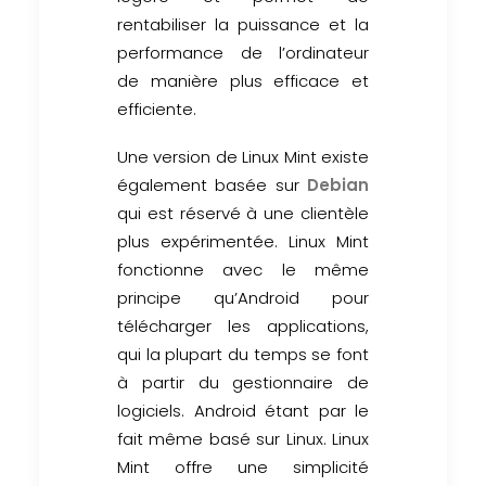
rentabiliser la puissance et la
performance de l’ordinateur
de manière plus efficace et
efficiente.
Une version de Linux Mint existe
également basée sur
Debian
qui est réservé à une clientèle
plus expérimentée. Linux Mint
fonctionne avec le même
principe qu’Android pour
télécharger les applications,
qui la plupart du temps se font
à partir du gestionnaire de
logiciels. Android étant par le
fait même basé sur Linux. Linux
Mint offre une simplicité