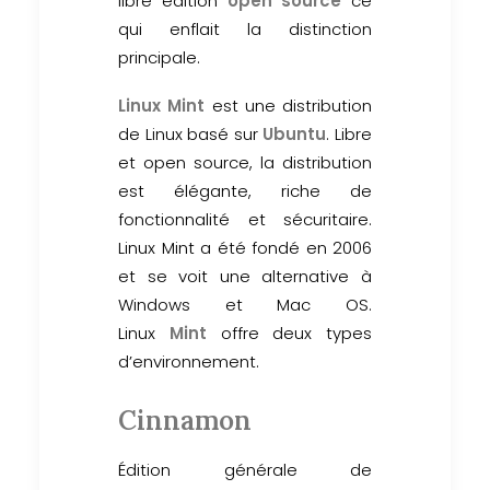
libre édition
open source
ce
qui enflait la distinction
principale.
Linux Mint
est une distribution
de Linux basé sur
Ubuntu
. Libre
et open source, la distribution
est élégante, riche de
fonctionnalité et sécuritaire.
Linux Mint a été fondé en 2006
et se voit une alternative à
Windows et Mac OS.
Linux
Mint
offre deux types
d’environnement.
Cinnamon
Édition générale de