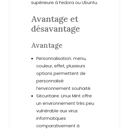
supérieure à Fedora ou Ubuntu.
Avantage et
désavantage
Avantage
Personnalisation: menu,
couleur, effet, plusieurs
options permettent de
personnalisé
l’environnement souhaité.
Sécuritaire: Linux Mint offre
un environnement très peu
vulnérable aux virus
informatiques
comparativement à