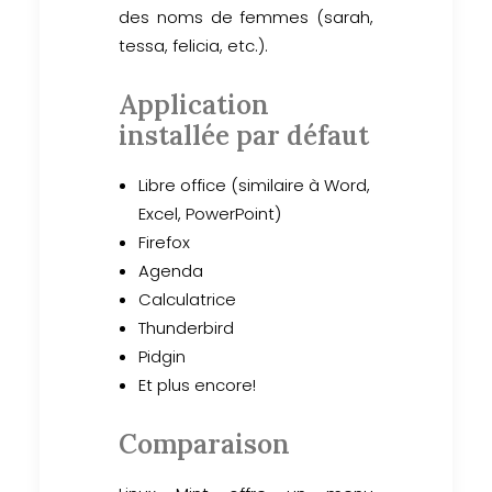
des noms de femmes (sarah,
tessa, felicia, etc.).
Application
installée par défaut
Libre office (similaire à Word,
Excel, PowerPoint)
Firefox
Agenda
Calculatrice
Thunderbird
Pidgin
Et plus encore!
Comparaison