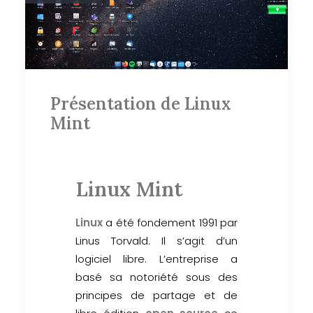
Présentation de Linux
Mint
Linux Mint
Linux
a été fondement 1991 par
Linus Torvald. Il s’agit d’un
logiciel libre. L’entreprise a
basé sa notoriété sous des
principes de partage et de