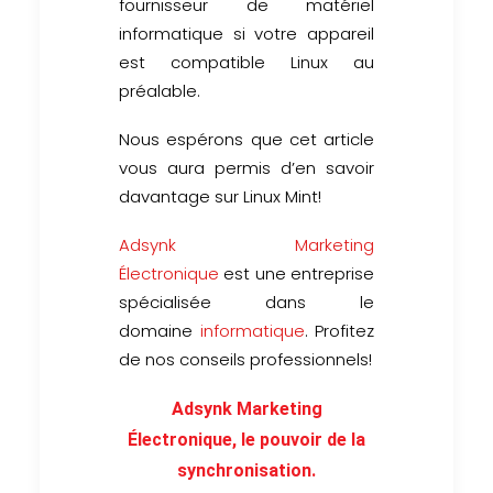
fournisseur de matériel
informatique si votre appareil
est compatible Linux au
préalable.
Nous espérons que cet article
vous aura permis d’en savoir
davantage sur Linux Mint!
Adsynk Marketing
Électronique
est une entreprise
spécialisée dans le
domaine
informatique
. Profitez
de nos conseils professionnels!
Adsynk Marketing
Électronique, le pouvoir de la
synchronisation.