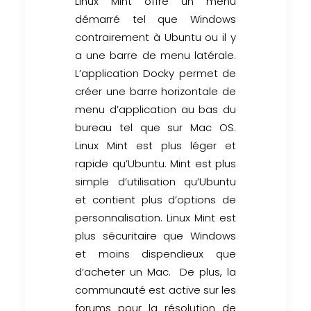
Linux Mint offre un menu
démarré tel que Windows
contrairement à Ubuntu ou il y
a une barre de menu latérale.
L’application Docky permet de
créer une barre horizontale de
menu d’application au bas du
bureau tel que sur Mac OS.
Linux Mint est plus léger et
rapide qu’Ubuntu. Mint est plus
simple d’utilisation qu’Ubuntu
et contient plus d’options de
personnalisation. Linux Mint est
plus sécuritaire que Windows
et moins dispendieux que
d’acheter un Mac. De plus, la
communauté est active sur les
forums pour la résolution de