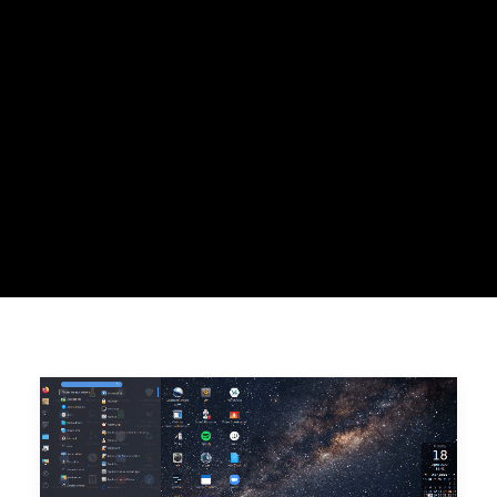
Recherche