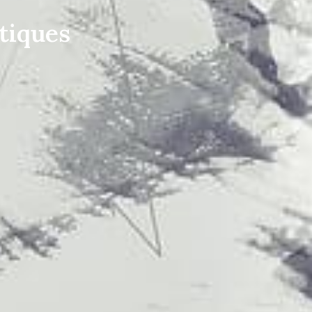
tiques