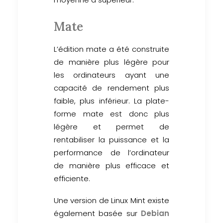
Mate
L’édition mate a été construite
de manière plus légère pour
les ordinateurs ayant une
capacité de rendement plus
faible, plus inférieur. La plate-
forme mate est donc plus
légère et permet de
rentabiliser la puissance et la
performance de l’ordinateur
de manière plus efficace et
efficiente.
Une version de Linux Mint existe
également basée sur
Debian