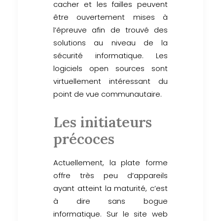
cacher et les failles peuvent
être ouvertement mises à
l’épreuve afin de trouvé des
solutions au niveau de la
sécurité informatique. Les
logiciels open sources sont
virtuellement intéressant du
point de vue communautaire.
Les initiateurs
précoces
Actuellement, la plate forme
offre très peu d’appareils
ayant atteint la maturité, c’est
à dire sans bogue
informatique. Sur le site web