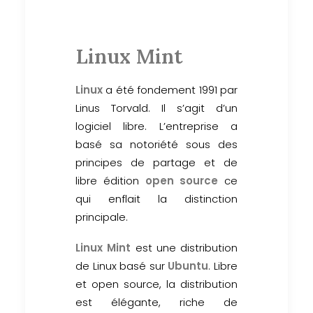
Linux Mint
Linux
a été fondement 1991 par
Linus Torvald. Il s’agit d’un
logiciel libre. L’entreprise a
basé sa notoriété sous des
principes de partage et de
libre édition
open source
ce
qui enflait la distinction
principale.
Linux Mint
est une distribution
de Linux basé sur
Ubuntu
. Libre
et open source, la distribution
est élégante, riche de