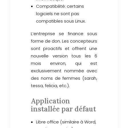
Compatibilité: certains
logiciels ne sont pas
compatibles sous Linux.
L’entreprise se finance sous
forme de don. Les concepteurs
sont proactifs et offrent une
nouvelle version tous les 6
mois environ, qui est
exclusivement nommée avec
des noms de femmes (sarah,
tessa, felicia, etc.).
Application
installée par défaut
Libre office (similaire à Word,