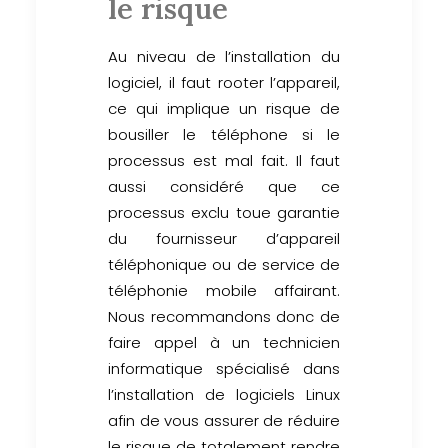
le risque
Au niveau de l’installation du
logiciel, il faut rooter l’appareil,
ce qui implique un risque de
bousiller le téléphone si le
processus est mal fait. Il faut
aussi considéré que ce
processus exclu toue garantie
du fournisseur d’appareil
téléphonique ou de service de
téléphonie mobile affairant.
Nous recommandons donc de
faire appel à un technicien
informatique spécialisé dans
l’installation de logiciels Linux
afin de vous assurer de réduire
le risque de totalement rendre