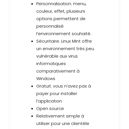
Personnalisation: menu,
couleur, effet, plusieurs
options permettent de
personnalisé
l’environnement souhaité.
Sécuritaire: Linux Mint offre
un environnement très peu
vulnérable aux virus
informatiques
comparativement à
Windows
Gratuit: vous n’avez pas à
payer pour installer
l’application
Open source
Relativement simple à
utiliser pour une clientèle