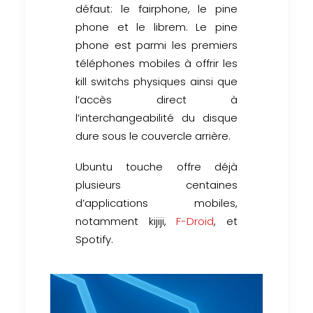
défaut: le fairphone, le pine
phone et le librem. Le pine
phone est parmi les premiers
téléphones mobiles à offrir les
kill switchs physiques ainsi que
l’accès direct à
l’interchangeabilité du disque
dure sous le couvercle arrière.
Ubuntu touche offre déjà
plusieurs centaines
d’applications mobiles,
notamment kijiji,
F-Droid
, et
Spotify.