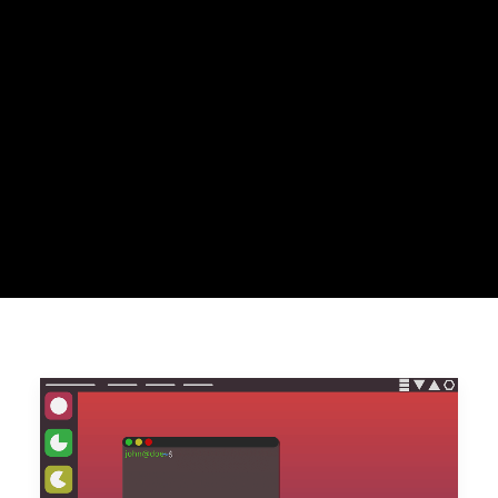
Recherche