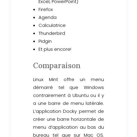
Excel, PowerPoint)
Firefox
Agenda
Calculatrice
Thunderbird
Pidgin
Et plus encore!
Comparaison
Linux Mint offre un menu
démarré tel que Windows
contrairement à Ubuntu ou il y
a une barre de menu latérale.
L’application Docky permet de
créer une barre horizontale de
menu d’application au bas du
bureau tel que sur Mac OS.