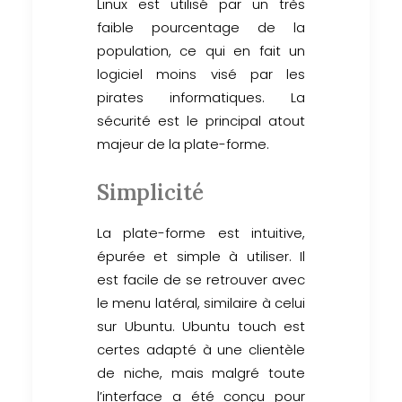
Linux est utilisé par un très
faible pourcentage de la
population, ce qui en fait un
logiciel moins visé par les
pirates informatiques. La
sécurité est le principal atout
majeur de la plate-forme.
Simplicité
La plate-forme est intuitive,
épurée et simple à utiliser. Il
est facile de se retrouver avec
le menu latéral, similaire à celui
sur Ubuntu. Ubuntu touch est
certes adapté à une clientèle
de niche, mais malgré toute
l’interface a été conçu pour