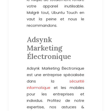
votre appareil inutilisable.
Malgré tout, Ubuntu Touch en
vaut la peine et nous le
recommandons.
Adsynk
Marketing
Électronique
Adsynk Marketing Électronique
est une entreprise spécialisée
dans la
sécurité
informatique
et les mobiles
pour les entreprises et
individus. Profitez de notre
expertise, nos astuces &