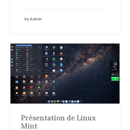
by Admin
Présentation de Linux
Mint