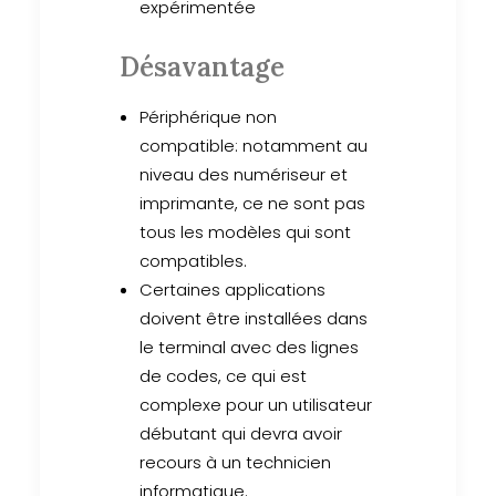
expérimentée
Désavantage
Périphérique non
compatible: notamment au
niveau des numériseur et
imprimante, ce ne sont pas
tous les modèles qui sont
compatibles.
Certaines applications
doivent être installées dans
le terminal avec des lignes
de codes, ce qui est
complexe pour un utilisateur
débutant qui devra avoir
recours à un technicien
informatique.