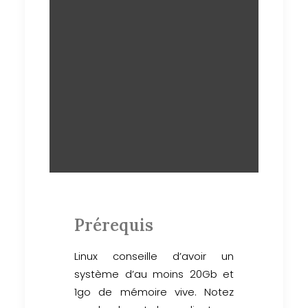
Prérequis
Linux conseille d’avoir un
système d’au moins 20Gb et
1go de mémoire vive. Notez