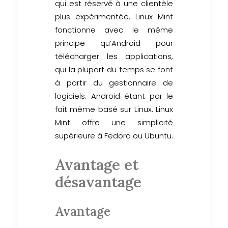
qui est réservé à une clientèle
plus expérimentée. Linux Mint
fonctionne avec le même
principe qu’Android pour
télécharger les applications,
qui la plupart du temps se font
à partir du gestionnaire de
logiciels. Android étant par le
fait même basé sur Linux. Linux
Mint offre une simplicité
supérieure à Fedora ou Ubuntu.
Avantage et
désavantage
Avantage