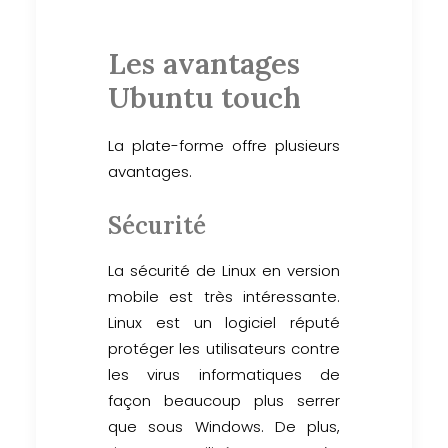
Les avantages
Ubuntu touch
La plate-forme offre plusieurs
avantages.
Sécurité
La sécurité de Linux en version
mobile est très intéressante.
Linux est un logiciel réputé
protéger les utilisateurs contre
les virus informatiques de
façon beaucoup plus serrer
que sous Windows. De plus,