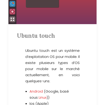
Ubuntu touch
Ubuntu touch est un système
d’exploitation OS pour mobile. Il
existe plusieurs types d’OS
pour mobile sur le marché
actuellement, en voici
quelques-uns:
Android
(Google, basé
sous
Linux
))
Ios (Apple)