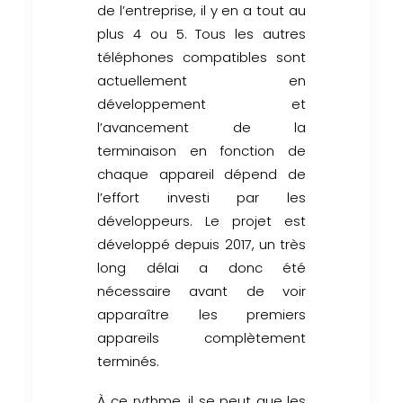
de l’entreprise, il y en a tout au
plus 4 ou 5. Tous les autres
téléphones compatibles sont
actuellement en
développement et
l’avancement de la
terminaison en fonction de
chaque appareil dépend de
l’effort investi par les
développeurs. Le projet est
développé depuis 2017, un très
long délai a donc été
nécessaire avant de voir
apparaître les premiers
appareils complètement
terminés.
À ce rythme, il se peut que les