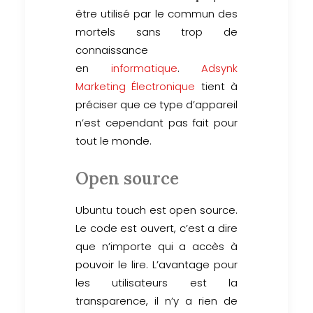
être utilisé par le commun des
mortels sans trop de
connaissance
en
informatique
.
Adsynk
Marketing Électronique
tient à
préciser que ce type d’appareil
n’est cependant pas fait pour
tout le monde.
Open source
Ubuntu touch est open source.
Le code est ouvert, c’est a dire
que n’importe qui a accès à
pouvoir le lire. L’avantage pour
les utilisateurs est la
transparence, il n’y a rien de