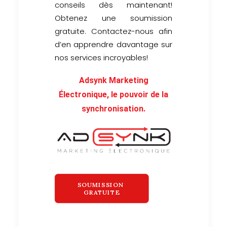
conseils dès maintenant!
Obtenez une soumission
gratuite. Contactez-nous afin
d’en apprendre davantage sur
nos services incroyables!
Adsynk Marketing
Électronique, le pouvoir de la
synchronisation.
SOUMISSION 
GRATUITE