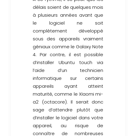
délais soient de quelques mois
à plusieurs années avant que
le logiciel ne soit
complètement développé
sous des appareils vraiment
géniaux comme le Galaxy Note
4. Par contre, il est possible
d’installer Ubuntu touch via
l’aide d’un technicien
informatique sur certains
appareils ayant atteint
maturité, comme le XIaomi mi-
a2 (octacore). Il serait donc
sage d’attendre plutôt que
d’installer le logiciel dans votre
appareil, au risque de
connaître de nombreuses