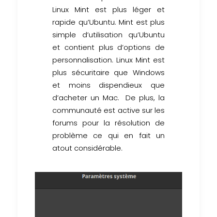
Linux Mint est plus léger et
rapide qu’Ubuntu. Mint est plus
simple d’utilisation qu’Ubuntu
et contient plus d’options de
personnalisation. Linux Mint est
plus sécuritaire que Windows
et moins dispendieux que
d’acheter un Mac. De plus, la
communauté est active sur les
forums pour la résolution de
problème ce qui en fait un
atout considérable.