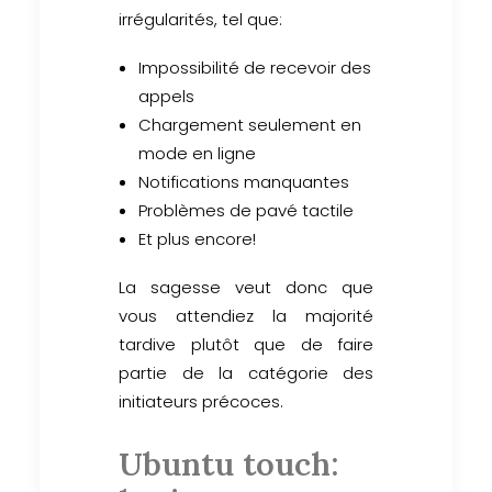
irrégularités, tel que:
Impossibilité de recevoir des
appels
Chargement seulement en
mode en ligne
Notifications manquantes
Problèmes de pavé tactile
Et plus encore!
La sagesse veut donc que
vous attendiez la majorité
tardive plutôt que de faire
partie de la catégorie des
initiateurs précoces.
Ubuntu touch: