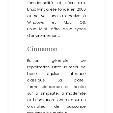
fonctionnalité et sécuritaire.
Linux Mint a été fondé en 2006
et se voit une alternative à
Windows et Mac OS.
Linux
Mint
offre deux types
d’environnement.
Cinnamon
Édition générale de
l’application. Offre un menu de
base régulier. Interface
classique. La plate-
forme
cinnamon
est basée
sur la simplicité, la modernité
et l’innovation. Conçu pour un
ordinateur de puissance
moyenne à supérieur.