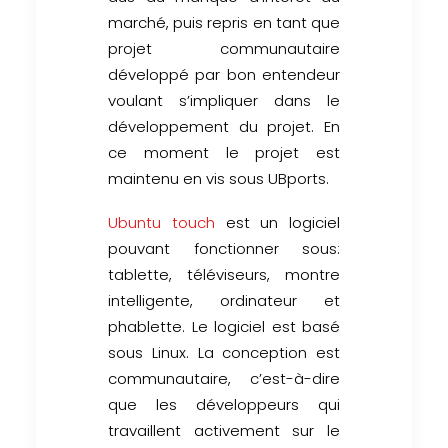
marché, puis repris en tant que
projet communautaire
développé par bon entendeur
voulant s’impliquer dans le
développement du projet. En
ce moment le projet est
maintenu en vis sous UBports.
Ubuntu touch
est un logiciel
pouvant fonctionner sous:
tablette, téléviseurs, montre
intelligente, ordinateur et
phablette. Le logiciel est basé
sous Linux. La conception est
communautaire, c’est-à-dire
que les développeurs qui
travaillent activement sur le