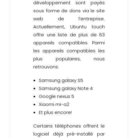
développement sont payés
sous forme de dons via le site
web de l’entreprise.
Actuellement, Ubuntu touch
offre une liste de plus de 63
appareils compatibles. Parmi
les appareils compatibles les
plus populaires, nous
retrouvons:
Samsung galaxy S5
Samsung galaxy Note 4
Google nexus 5
Xiaomi mi-a2
Et plus encore!
Certains téléphones offrent le
logiciel déjà pré-installé par