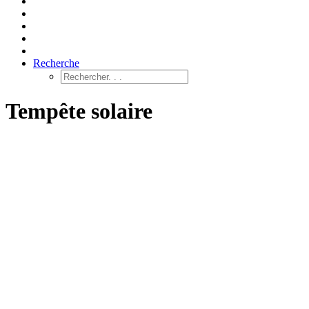
Recherche
Tempête solaire