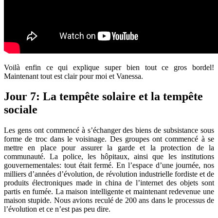
Voilà enfin ce qui explique super bien tout ce gros bordel!
Maintenant tout est clair pour moi et Vanessa.
Jour 7: La tempête solaire et la tempête
sociale
Les gens ont commencé à s’échanger des biens de subsistance sous
forme de troc dans le voisinage. Des groupes ont commencé à se
mettre en place pour assurer la garde et la protection de la
communauté. La police, les hôpitaux, ainsi que les institutions
gouvernementales: tout était fermé. En l’espace d’une journée, nos
milliers d’années d’évolution, de révolution industrielle fordiste et de
produits électroniques made in china de l’internet des objets sont
partis en fumée. La maison intelligente et maintenant redevenue une
maison stupide. Nous avions reculé de 200 ans dans le processus de
l’évolution et ce n’est pas peu dire.